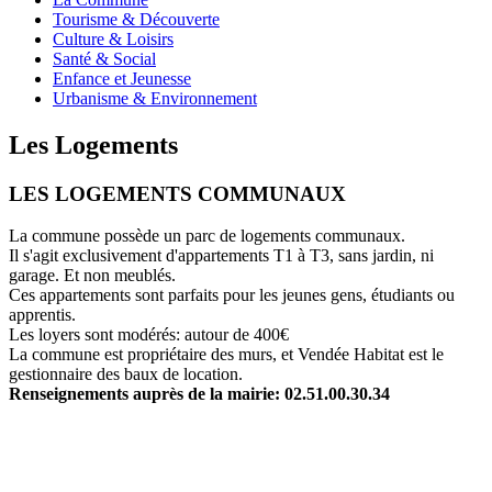
Tourisme & Découverte
Culture & Loisirs
Santé & Social
Enfance et Jeunesse
Urbanisme & Environnement
Les Logements
LES LOGEMENTS COMMUNAUX
La commune possède un parc de logements communaux.
Il s'agit exclusivement d'appartements T1 à T3, sans jardin, ni
garage. Et non meublés.
Ces appartements sont parfaits pour les jeunes gens, étudiants ou
apprentis.
Les loyers sont modérés: autour de 400€
La commune est propriétaire des murs, et Vendée Habitat est le
gestionnaire des baux de location.
Renseignements auprès de la mairie: 02.51.00.30.34