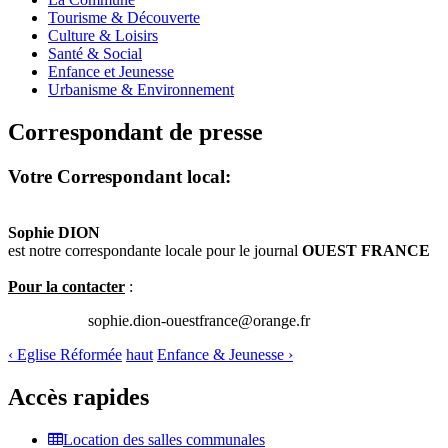
Tourisme & Découverte
Culture & Loisirs
Santé & Social
Enfance et Jeunesse
Urbanisme & Environnement
Correspondant de presse
Votre Correspondant local:
Sophie DION
est notre correspondante locale pour le journal
OUEST FRANCE
Pour la contacter
:
sophie.dion-ouestfrance@orange.fr
‹ Eglise Réformée
haut
Enfance & Jeunesse ›
Accès rapides
Location des salles communales