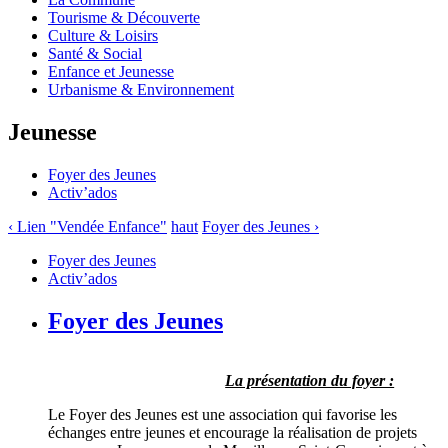
Tourisme & Découverte
Culture & Loisirs
Santé & Social
Enfance et Jeunesse
Urbanisme & Environnement
Jeunesse
Foyer des Jeunes
Activ’ados
‹ Lien "Vendée Enfance"
haut
Foyer des Jeunes ›
Foyer des Jeunes
Activ’ados
Foyer des Jeunes
La présentation du foyer :
Le Foyer des Jeunes est une association qui favorise les
échanges entre jeunes et encourage la réalisation de projets