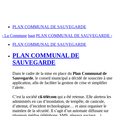
PLAN COMMUNAL DE SAUVEGARDE
‹ La Commune
haut
PLAN COMMUNAL DE SAUVEGARDE ›
PLAN COMMUNAL DE SAUVEGARDE
PLAN COMMUNAL DE
SAUVEGARDE
Dans le cadre de la mise en place du
Plan Communal de
Sauvegarde
, le conseil municipal a décidé de souscrire à une
application, afin de faciliter la gestion de crise et simplifier
l’alerte.
C’est la société
cii-télécom
qui a été retenue. Elle alertera les
administrés en cas d’inondation, de tempête, de canicule,
d’attentat, d’incident technologique… et ainsi organiser le
maintien de la sécurité. Il s’agit d’un automate diffusant sur
plusieurs médias (téléphone, SMS, réseaux sociaux…).