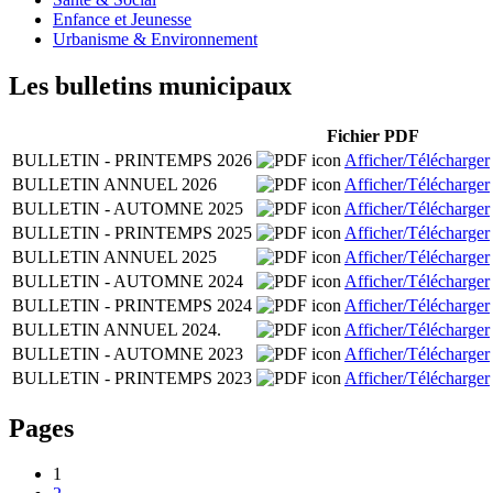
Enfance et Jeunesse
Urbanisme & Environnement
Les bulletins municipaux
Fichier PDF
BULLETIN - PRINTEMPS 2026
Afficher/Télécharger
BULLETIN ANNUEL 2026
Afficher/Télécharger
BULLETIN - AUTOMNE 2025
Afficher/Télécharger
BULLETIN - PRINTEMPS 2025
Afficher/Télécharger
BULLETIN ANNUEL 2025
Afficher/Télécharger
BULLETIN - AUTOMNE 2024
Afficher/Télécharger
BULLETIN - PRINTEMPS 2024
Afficher/Télécharger
BULLETIN ANNUEL 2024.
Afficher/Télécharger
BULLETIN - AUTOMNE 2023
Afficher/Télécharger
BULLETIN - PRINTEMPS 2023
Afficher/Télécharger
Pages
1