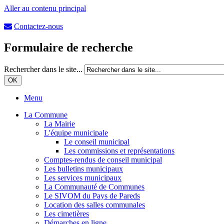
Aller au contenu principal
Contactez-nous
Formulaire de recherche
Rechercher dans le site...
Menu
La Commune
La Mairie
L'équipe municipale
Le conseil municipal
Les commissions et représentations
Comptes-rendus de conseil municipal
Les bulletins municipaux
Les services municipaux
La Communauté de Communes
Le SIVOM du Pays de Pareds
Location des salles communales
Les cimetières
Démarches en ligne