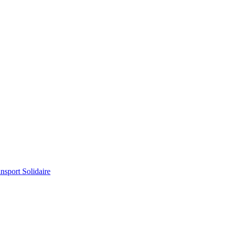
sport Solidaire