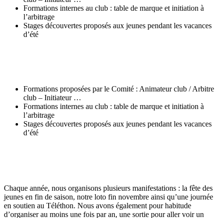
Formations internes au club : table de marque et initiation à
l’arbitrage
Stages découvertes proposés aux jeunes pendant les vacances
d’été
Formations proposées par le Comité : Animateur club / Arbitre
club – Initiateur …
Formations internes au club : table de marque et initiation à
l’arbitrage
Stages découvertes proposés aux jeunes pendant les vacances
d’été
Chaque année, nous organisons plusieurs manifestations : la fête des
jeunes en fin de saison, notre loto fin novembre ainsi qu’une journée
en soutien au Téléthon. Nous avons également pour habitude
d’organiser au moins une fois par an, une sortie pour aller voir un