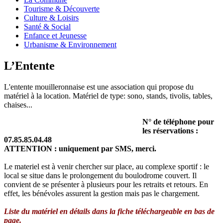
Tourisme & Découverte
Culture & Loisirs
Santé & Social
Enfance et Jeunesse
Urbanisme & Environnement
L’Entente
L'entente mouilleronnaise est une association qui propose du
matériel à la location. Matériel de type: sono, stands, tivolis, tables,
chaises...
N° de téléphone pour
les réservations :
07.85.85.04.48
ATTENTION : uniquement par SMS, merci.
Le materiel est à venir chercher sur place, au complexe sportif : le
local se situe dans le prolongement du boulodrome couvert. Il
convient de se présenter à plusieurs pour les retraits et retours. En
effet, les bénévoles assurent la gestion mais pas le chargement.
Liste du matériel en détails dans la fiche téléchargeable en bas de
page.